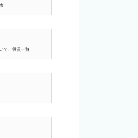
表
いて、役員一覧