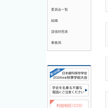
委員会一覧
組織
貸借対照表
事務局