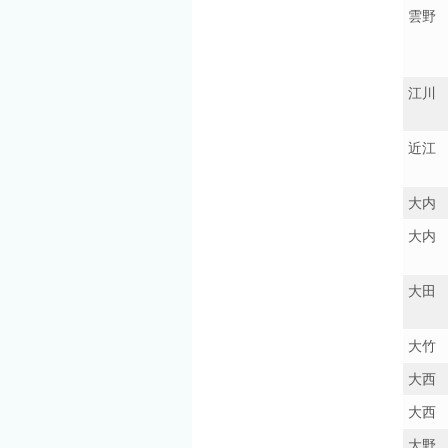
雲野
江川
近江
大内
大内
大田
大竹
大西
大西
大野