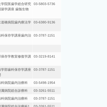
大学院医歯学総合研究
03-5803-5736
築学講座 歯髄生物
水道橋病院歯内療法学
03-6380-9136
歯科保存学講座歯内治
03-3787-1151
部保存学教室修復学講
03-3219-8141
歯学部歯科保存学講座
03-3787-1151
門
歯科病院歯内治療科
03-5498-1954
附属病院総合診療科
03-3261-5511
歯科病院歯内治療科
03-3787-1151
附属病院総合診療科1
03-3261-5511