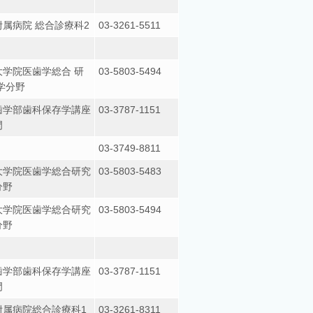
属病院 総合診療科2
03-3261-5511
学院医歯学総合 研
03-5803-5494
学分野
歯学部歯科保存学講座
03-3787-1151
門
03-3749-8811
大学院医歯学総合研究
03-5803-5483
分野
大学院医歯学総合研究
03-5803-5494
分野
歯学部歯科保存学講座
03-3787-1151
門
附属病院総合診療科1
03-3261-8311