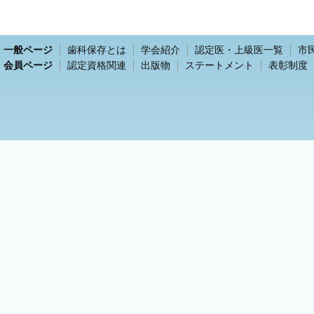
一般ページ
歯科保存とは
学会紹介
認定医・上級医一覧
市
会員ページ
認定資格関連
出版物
ステートメント
表彰制度