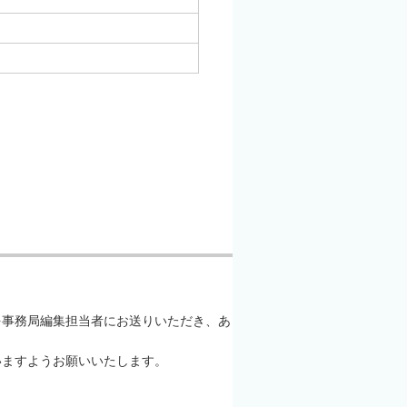
を事務局編集担当者にお送りいただき、あ
いますようお願いいたします。