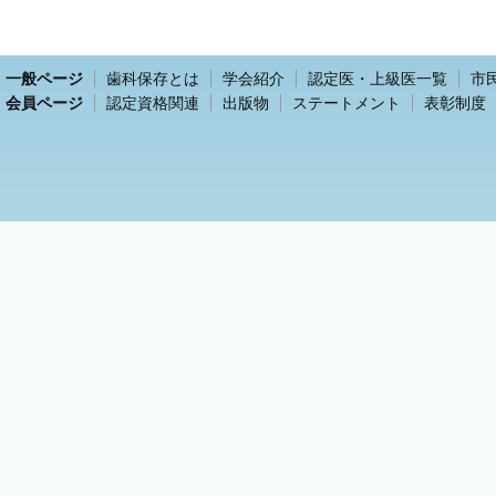
一般ページ
歯科保存とは
学会紹介
認定医・上級医一覧
市
会員ページ
認定資格関連
出版物
ステートメント
表彰制度